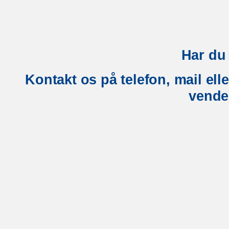
Har du
Kontakt os på telefon, mail ell
vende 