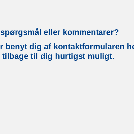
 spørgsmål eller kommentarer?
er benyt dig af kontaktformularen he
tilbage til dig hurtigst muligt.