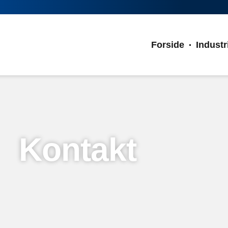
Forside
Industr
Kontakt