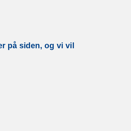
r på siden, og vi vil